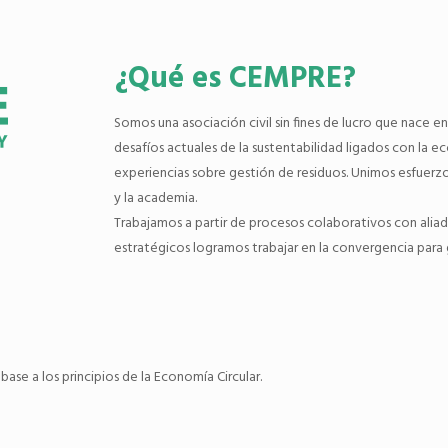
¿Qué es CEMPRE?
Somos una asociación civil sin fines de lucro que nace 
desafíos actuales de la sustentabilidad ligados con la 
experiencias sobre gestión de residuos. Unimos esfuer
y la academia.
Trabajamos a partir de procesos colaborativos con aliad
estratégicos logramos trabajar en la convergencia para 
ase a los principios de la Economía Circular.