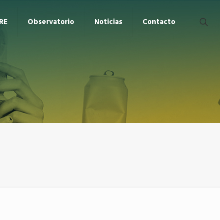
RE
Observatorio
Noticias
Contacto