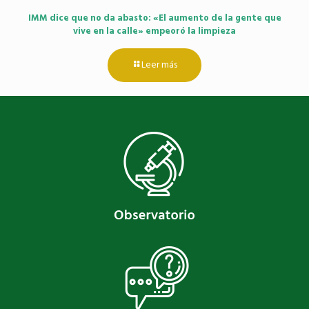
IMM dice que no da abasto: «El aumento de la gente que
vive en la calle» empeoró la limpieza
Leer más