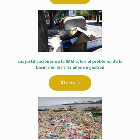
Las justificaciones de la IMM sobre el problema de la
basura en los tres años de gestión
Leer más