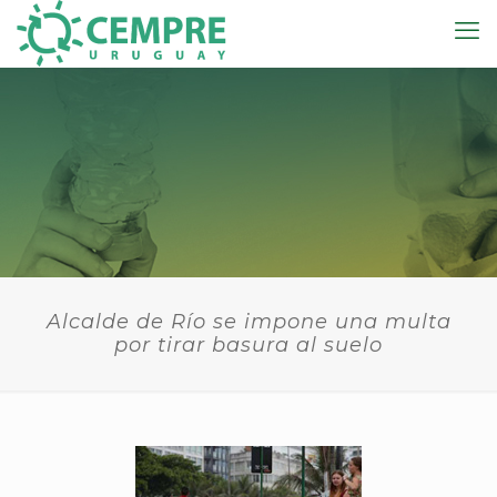
Alcalde de Río se impone una multa
por tirar basura al suelo