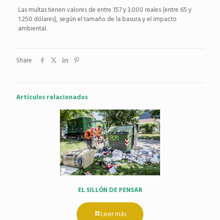
Las multas tienen valores de entre 157 y 3.000 reales (entre 65 y
1.250 dólares), según el tamaño de la basura y el impacto
ambiental.
Share
Artículos relacionados
EL SILLÓN DE PENSAR
Leer más