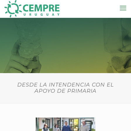
DESDE LA INTENDENCIA CON EL
APOYO DE PRIMARIA