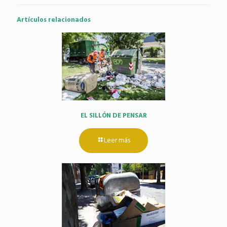
Artículos relacionados
EL SILLÓN DE PENSAR
Leer más