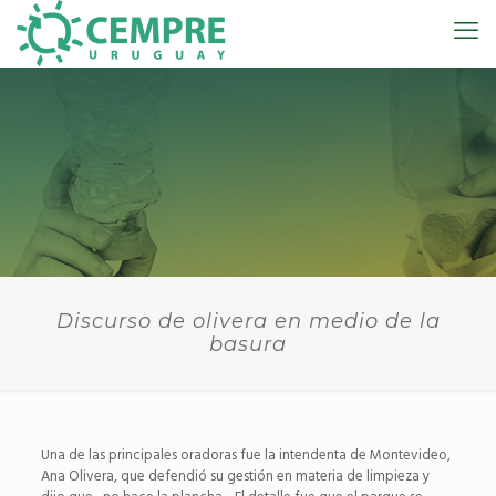
Discurso de olivera en medio de la
basura
Una de las principales oradoras fue la intendenta de Montevideo,
Ana Olivera, que defendió su gestión en materia de limpieza y