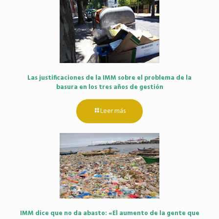
Las justificaciones de la IMM sobre el problema de la
basura en los tres años de gestión
Leer más
IMM dice que no da abasto: «El aumento de la gente que