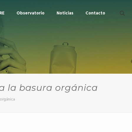
RE
Observatorio
Noticias
Contacto
a la basura orgánica
 orgánica