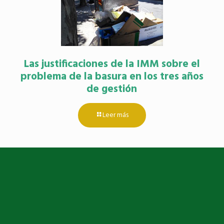
Las justificaciones de la IMM sobre el
problema de la basura en los tres años
de gestión
Leer más