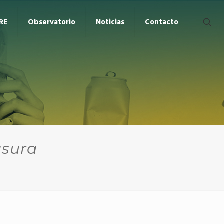
RE
Observatorio
Noticias
Contacto
asura