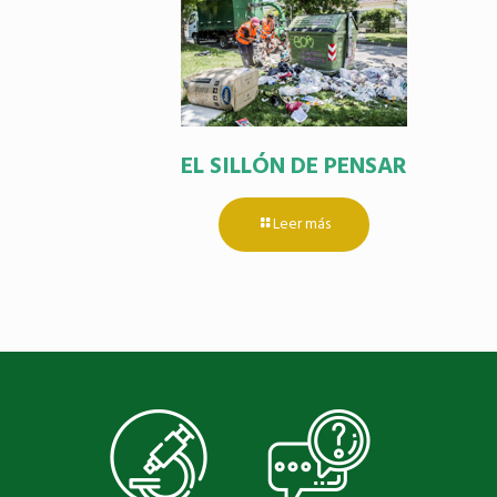
EL SILLÓN DE PENSAR
Leer más