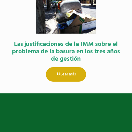
Las justificaciones de la IMM sobre el
problema de la basura en los tres años
de gestión
Leer más