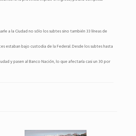
rle a la Ciudad no sólo los subtes sino también 33 líneas de
es estaban bajo custodia de la Federal. Desde los subtes hasta
udad y pasen al Banco Nación, lo que afectaría casi un 30 por