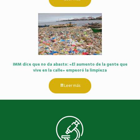
IMM dice que no da abasto: «El aumento de la gente que
vive en la calle» empeoró la limpieza
Leer más