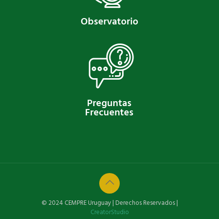
© 2024 CEMPRE Uruguay | Derechos Reservados |
CreatorStudio