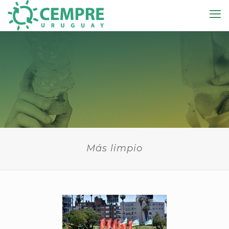
Más limpio