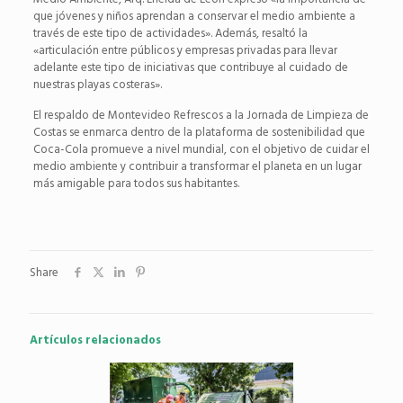
que jóvenes y niños aprendan a conservar el medio ambiente a
través de este tipo de actividades». Además, resaltó la
«articulación entre públicos y empresas privadas para llevar
adelante este tipo de iniciativas que contribuye al cuidado de
nuestras playas costeras».
El respaldo de Montevideo Refrescos a la Jornada de Limpieza de
Costas se enmarca dentro de la plataforma de sostenibilidad que
Coca-Cola promueve a nivel mundial, con el objetivo de cuidar el
medio ambiente y contribuir a transformar el planeta en un lugar
más amigable para todos sus habitantes.
Share
Artículos relacionados