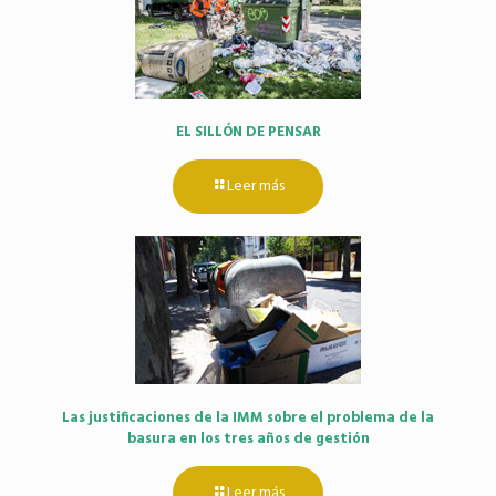
EL SILLÓN DE PENSAR
Leer más
Las justificaciones de la IMM sobre el problema de la
basura en los tres años de gestión
Leer más