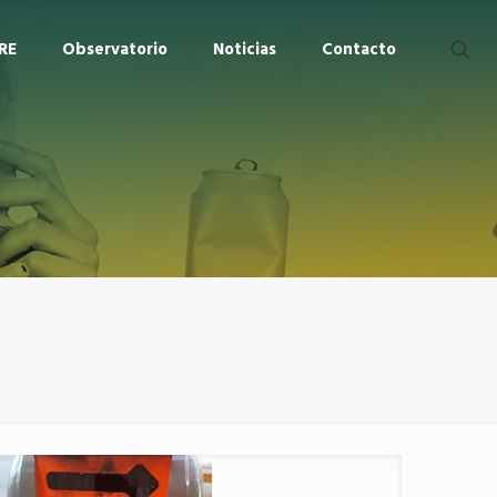
RE
Observatorio
Noticias
Contacto