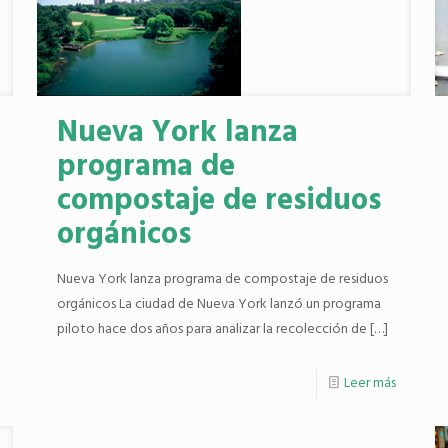
Nueva York lanza
programa de
compostaje de residuos
orgánicos
Nueva York lanza programa de compostaje de residuos
orgánicos La ciudad de Nueva York lanzó un programa
piloto hace dos años para analizar la recolección de
[…]
Leer más