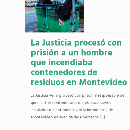
La Justicia procesó con
prisión a un hombre
que incendiaba
contenedores de
residuos en Montevideo
La Justicia Penal procesó con prisión al responsable de
quemar tres contenedores de residuos nuevos
instalados recientemente por la Intendencia de
Montevideo en avenida del Libertador.
[…]