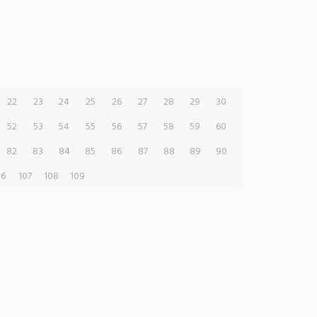
22
23
24
25
26
27
28
29
30
52
53
54
55
56
57
58
59
60
82
83
84
85
86
87
88
89
90
06
107
108
109