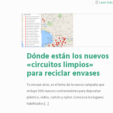
Leer más
Dónde están los nuevos
«circuitos limpios»
para reciclar envases
Tu envase sirve, es el lema de la nueva campaña que
incluye 500 nuevos contenedores para depositar
plástico, vidrio, cartón y nylon. Conozca los lugares
habilitados
[…]