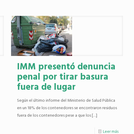
IMM presentó denuncia
penal por tirar basura
fuera de lugar
Según el último informe del Ministerio de Salud Pública
en un 18% de los contenedores se encontraron residuos
fuera de los contenedores pese a que los
[…]
Leer más