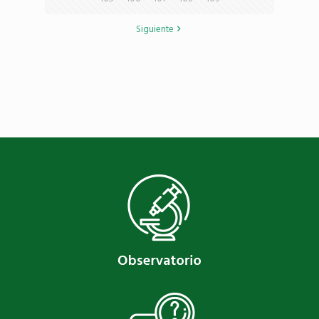
Siguiente