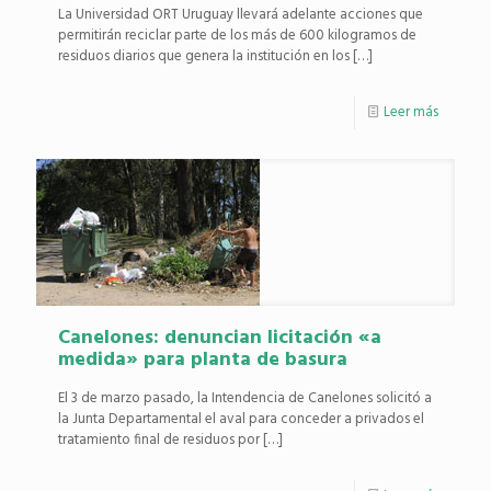
La Universidad ORT Uruguay llevará adelante acciones que
permitirán reciclar parte de los más de 600 kilogramos de
residuos diarios que genera la institución en los
[…]
Leer más
Canelones: denuncian licitación «a
medida» para planta de basura
El 3 de marzo pasado, la Intendencia de Canelones solicitó a
la Junta Departamental el aval para conceder a privados el
tratamiento final de residuos por
[…]