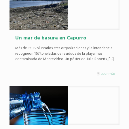
Un mar de basura en Capurro
Más de 150 voluntarios, tres organizaciones y la intendencia
recogieron 167 toneladas de residuos de la playa más
contaminada de Montevideo. Un póster de Julia Roberts,
[…]
Leer más