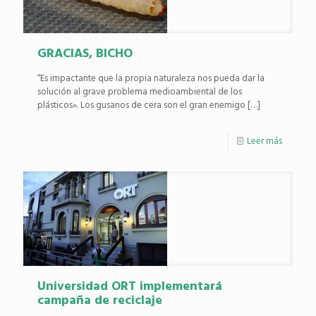
GRACIAS, BICHO
“Es impactante que la propia naturaleza nos pueda dar la
solución al grave problema medioambiental de los
plásticos». Los gusanos de cera son el gran enemigo
[…]
Leer más
Universidad ORT implementará
campaña de reciclaje