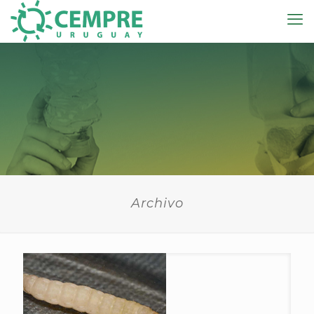
Archivo