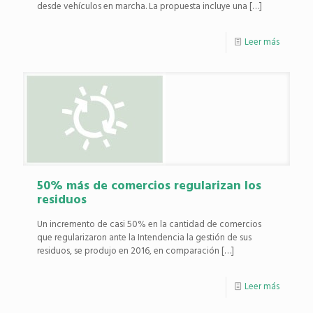
desde vehículos en marcha. La propuesta incluye una
[…]
Leer más
50% más de comercios regularizan los
residuos
Un incremento de casi 50% en la cantidad de comercios
que regularizaron ante la Intendencia la gestión de sus
residuos, se produjo en 2016, en comparación
[…]
Leer más