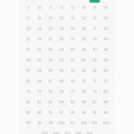
9
10
11
12
13
14
15
16
17
18
19
20
21
22
23
24
25
26
27
28
29
30
31
32
33
34
35
36
37
38
39
40
41
42
43
44
45
46
47
48
49
50
51
52
53
54
55
56
57
58
59
60
61
62
63
64
65
66
67
68
69
70
71
72
73
74
75
76
77
78
79
80
81
82
83
84
85
86
87
88
89
90
91
92
93
94
95
96
97
98
99
100
101
102
103
104
105
106
107
108
109