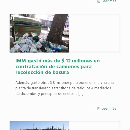
Leer más
IMM gastó más de $ 12 millones en
contratación de camiones para
recolección de basura
Además, gastó otros $ 8 millones para poner en marcha una
planta de transferencia transitoria de residuos A mediados
de diciembre y principios de enero, la
[…]
Leer más