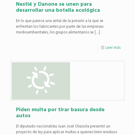
Nestlé y Danone se unen para
desarrollar una botella ecológica
En lo que parece una señal de la presión a la que se
enfrentan los fabricantes por parte de las empresas
medioambientales, los grupos alimentarios se
[…]
Leer más
Piden multa por tirar basura desde
autos
El diputado nacionalista Juan José Olaizola presentó un
proyecto de ley para aplicar multas a quienes tiren residuos