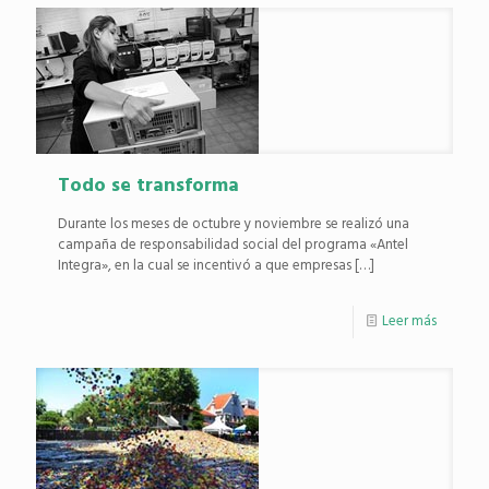
Todo se transforma
Durante los meses de octubre y noviembre se realizó una
campaña de responsabilidad social del programa «Antel
Integra», en la cual se incentivó a que empresas
[…]
Leer más