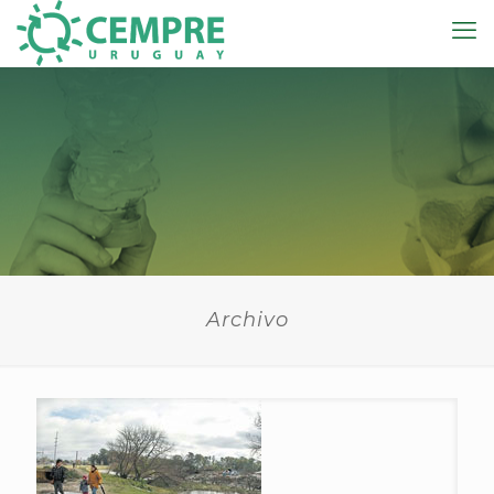
Archivo