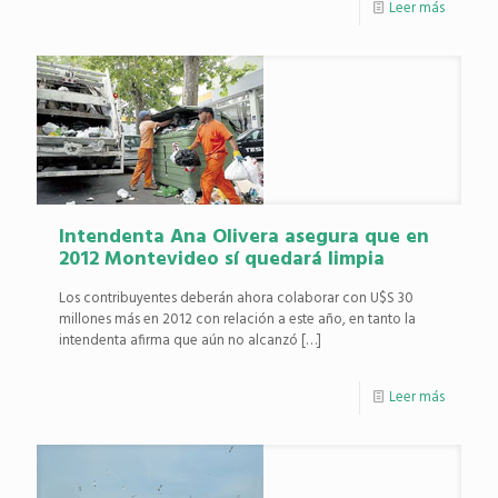
Leer más
Intendenta Ana Olivera asegura que en
2012 Montevideo sí quedará limpia
Los contribuyentes deberán ahora colaborar con U$S 30
millones más en 2012 con relación a este año, en tanto la
intendenta afirma que aún no alcanzó
[…]
Leer más