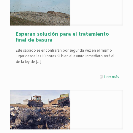
Esperan solución para el tratamiento
final de basura
Este sábado se encontrarán por segunda vez en el mismo
lugar desde las 10 horas. Si bien el asunto inmediato será el
de la ley de
[…]
Leer más