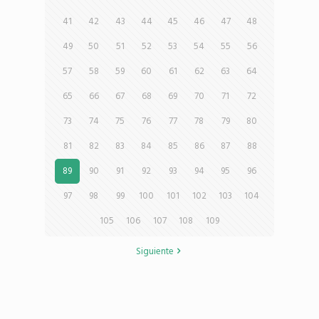
41
42
43
44
45
46
47
48
49
50
51
52
53
54
55
56
57
58
59
60
61
62
63
64
65
66
67
68
69
70
71
72
73
74
75
76
77
78
79
80
81
82
83
84
85
86
87
88
89
90
91
92
93
94
95
96
97
98
99
100
101
102
103
104
105
106
107
108
109
Siguiente