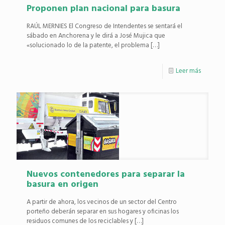
Proponen plan nacional para basura
RAÚL MERNIES El Congreso de Intendentes se sentará el
sábado en Anchorena y le dirá a José Mujica que
«solucionado lo de la patente, el problema
[…]
Leer más
Nuevos contenedores para separar la
basura en origen
A partir de ahora, los vecinos de un sector del Centro
porteño deberán separar en sus hogares y oficinas los
residuos comunes de los reciclables y
[…]