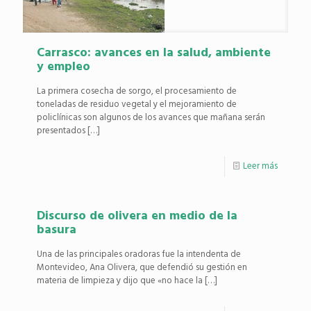
Carrasco: avances en la salud, ambiente
y empleo
La primera cosecha de sorgo, el procesamiento de
toneladas de residuo vegetal y el mejoramiento de
policlínicas son algunos de los avances que mañana serán
presentados
[…]
Leer más
Discurso de olivera en medio de la
basura
Una de las principales oradoras fue la intendenta de
Montevideo, Ana Olivera, que defendió su gestión en
materia de limpieza y dijo que «no hace la
[…]